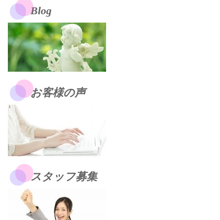
Blog
お客様の声
スタッフ募集