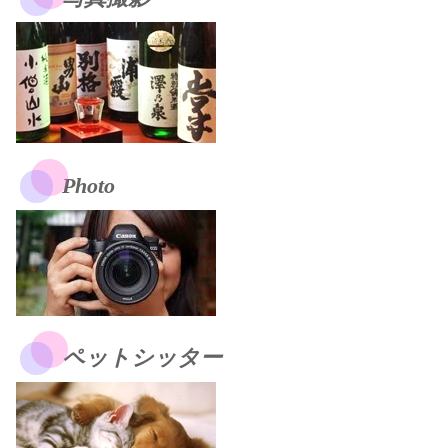
Photo
ペットシッター