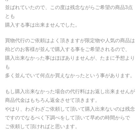
並ばれていたので、この度は残念ながらご希望の商品3点
とも
購入する事は出来ませんでした。
買物代行のご依頼はよく頂きますが限定物や人気の商品は
殆どのお客様が並んで購入する事をご希望されるので、
購入出来なかった事はほぼありませんが、たまに予想より
も
多く並んでいて何点か買えなかったという事があります。
もし購入出来なかった場合の代行料はお返し出来ませんが
商品代金はもちろん返金させて頂きます。
やはり、わざわざご依頼して頂いて購入出来ないのは残念
ですのでなるべく下調べをして頂いて早めの時間からで
ご依頼して頂ければと思います。