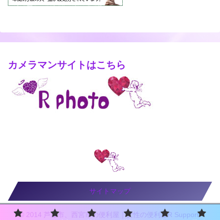
カメラマンサイトはこちら
サイトマップ
© 2014 芦屋市、西宮市の便利屋｜女性の便利屋R Support.