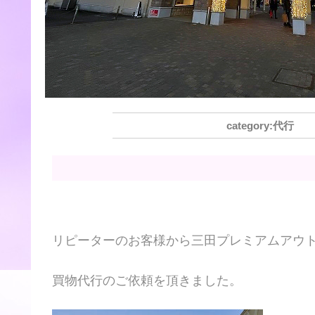
代行
リピーターのお客様から三田プレミアムアウ
買物代行のご依頼を頂きました。