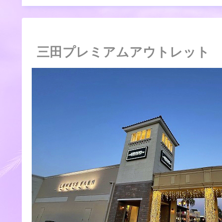
三田プレミアムアウトレット 