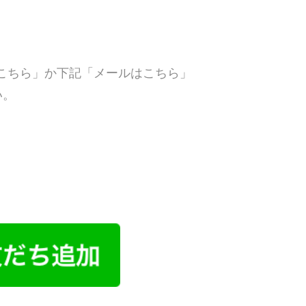
こちら」か下記「メールはこちら」
い。