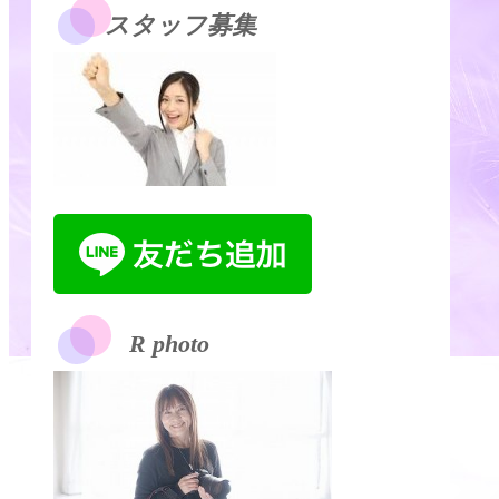
スタッフ募集
R photo