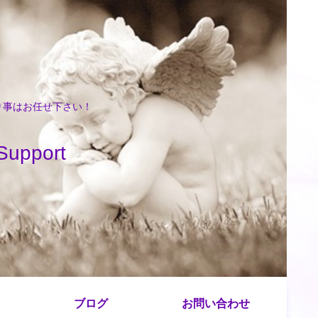
困り事はお任せ下さい！
port
ブログ
お問い合わせ