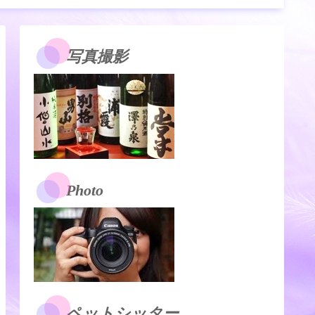
写真撮影
Photo
ペットシッター