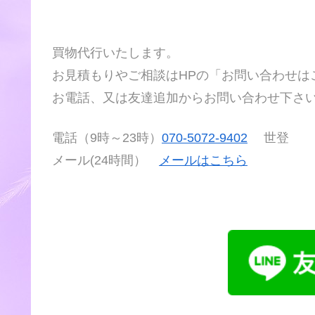
買物代行いたします。
お見積もりやご相談はHPの「お問い合わせは
お電話、又は友達追加からお問い合わせ下さ
電話（9時～23時）
070-5072-9402
世登
メール(24時間）
メールはこちら