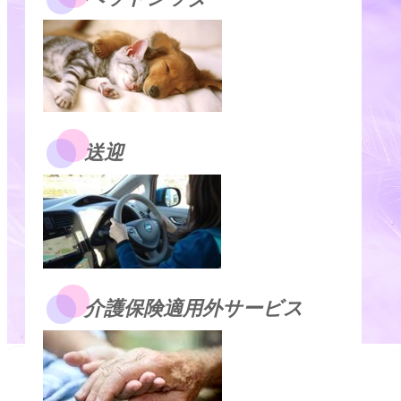
送迎
介護保険適用外サービス