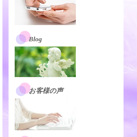
Blog
お客様の声