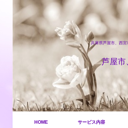
兵庫県芦屋市、西宮市
芦屋市
HOME
サービス内容