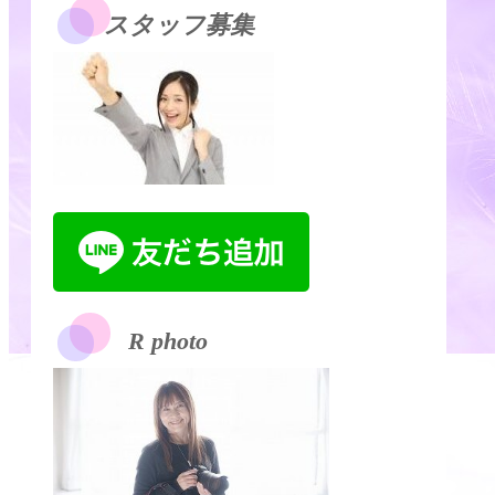
スタッフ募集
R photo