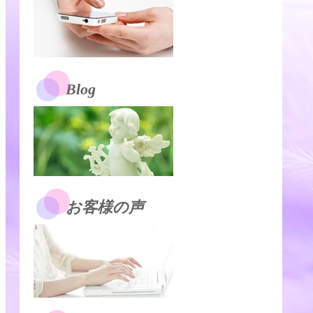
Blog
お客様の声