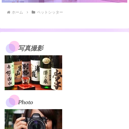
ホーム
ペットシッター
写真撮影
Photo