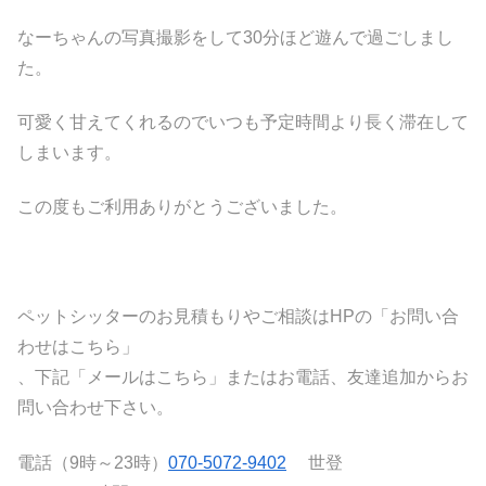
なーちゃんの写真撮影をして30分ほど遊んで過ごしまし
た。
可愛く甘えてくれるのでいつも予定時間より長く滞在して
しまいます。
この度もご利用ありがとうございました。
ペットシッターのお見積もりやご相談はHPの「お問い合
わせはこちら」
、下記「メールはこちら」またはお電話、友達追加からお
問い合わせ下さい。
電話（9時～23時）
070-5072-9402
世登