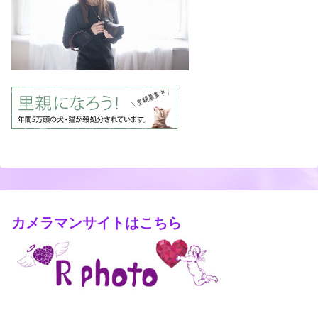
カメラマンサイトはこちら