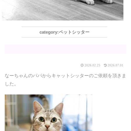
ペットシッター
2026.02.25
2026.07.01
なーちゃんのパパからキャットシッターのご依頼を頂きま
した。