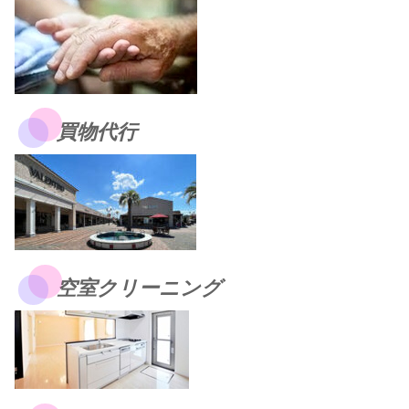
買物代行
空室クリーニング