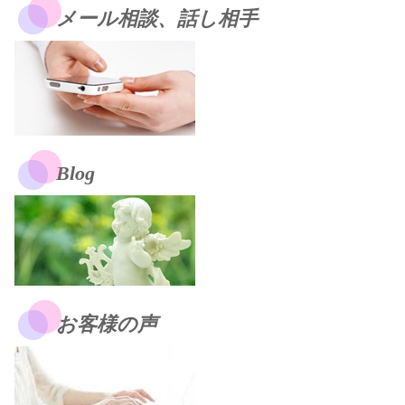
メール相談、話し相手
Blog
お客様の声