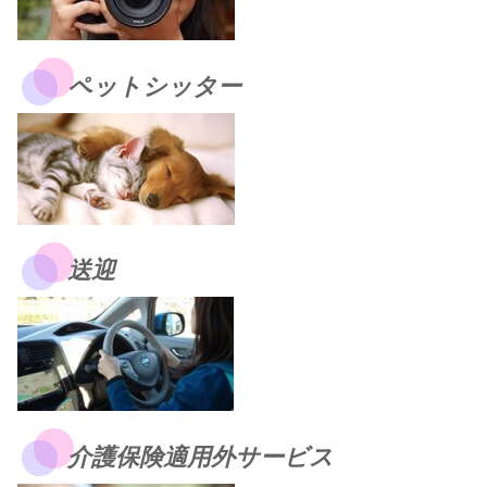
ペットシッター
送迎
介護保険適用外サービス