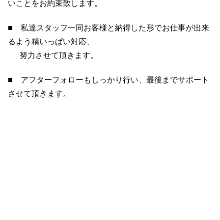
いことをお約束致します。
■ 私達スタッフ一同お客様と納得した形でお仕事が出来
るよう精いっぱい対応、
努力させて頂きます。
■ アフターフォローもしっかり行い、最後までサポート
させて頂きます。