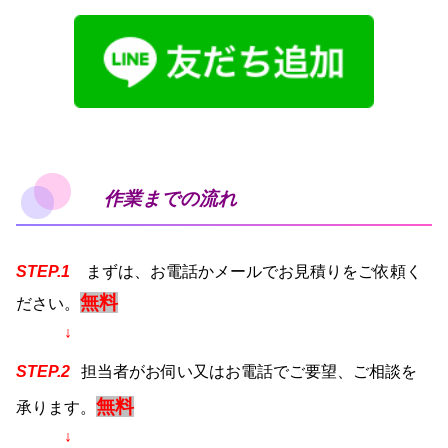
作業までの流れ
STEP.1
まずは、お電話かメールでお見積りをご依頼く
無料
ださい。
↓
STEP.2
担当者がお伺い又はお電話でご要望、ご相談を
無料
承ります。
↓