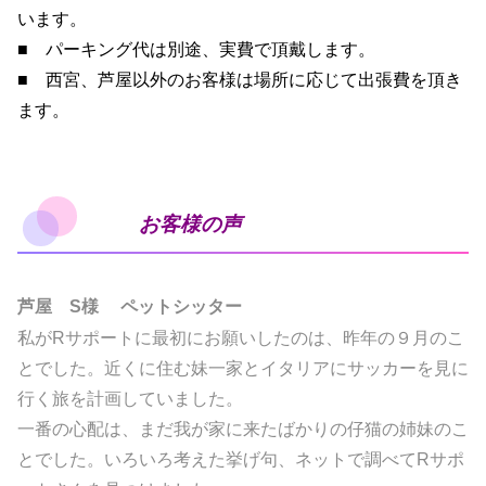
います。
■ パーキング代は別途、実費で頂戴します。
■ 西宮、芦屋以外のお客様は場所に応じて出張費を頂き
ます。
お客様の声
芦屋 S様 ペットシッター
私がRサポートに最初にお願いしたのは、昨年の９月のこ
とでした。近くに住む妹一家とイタリアにサッカーを見に
行く旅を計画していました。
一番の心配は、まだ我が家に来たばかりの仔猫の姉妹のこ
とでした。
いろいろ考えた挙げ句、ネットで調べてRサポ