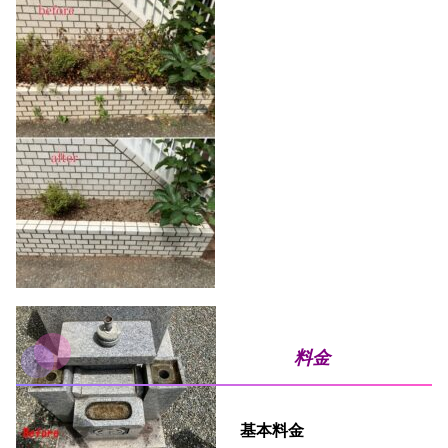
料金
基本料金