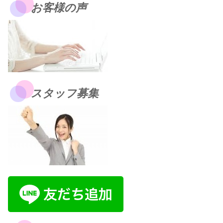
お客様の声
スタッフ募集