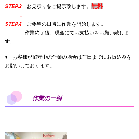
無料
STEP.3
お見積りをご提示致します。
↓
STEP.4
ご要望の日時に作業を開始します。
作業終了後、現金にてお支払いをお願い致しま
す。
♦
お客様が留守中の作業の場合は前日までにお振込みを
お願いしております。
作業の一例