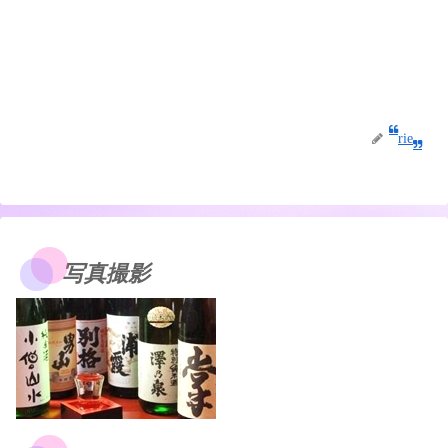
rie
写真撮影