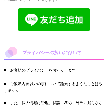
プライバシーの扱いに付いて
■ お客様のプライバシーをお守りします。
■ ご依頼内容以外の事について詮索するようなことは致
しません。
■ また、個人情報は管理、保護に務め、外部に漏らさな