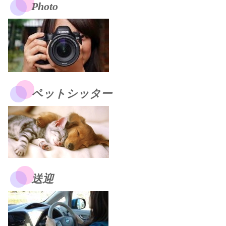
Photo
ペットシッター
送迎