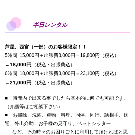
半日レンタル
芦屋、西宮（一部）のお客様限定！！
5時間 15,000円＋出張費3,000円＝19,800円（税込）
18,000円
→
（税込・出張費込）
6時間 18,000
円＋出張費3,000円＝23,100円（税込）
21,000円
→
（税込・出張費込）
■ 時間内で出来る事でしたら基本的に何でも可能です。
（介護等はご相談下さい）
■ お掃除、洗濯、買物、料理、同伴、同行、話相手、送
迎、外出介助、お子様の見守り、ペットシッター
など、その時々のお困りごとに利用して頂ければと思