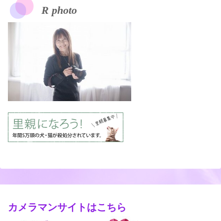
R photo
カメラマンサイトはこちら