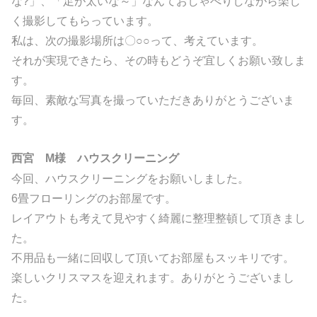
な?」、「足が太いな～」なんておしゃべりしながら楽し
く撮影してもらっています。
私は、次の撮影場所は〇○○って、考えています。
それが実現できたら、その時もどうぞ宜しくお願い致しま
す。
毎回、素敵な写真を撮っていただきありがとうございま
す。
西宮 M様 ハウスクリーニング
今回、ハウスクリーニングをお願いしました。
6畳フローリングのお部屋です。
レイアウトも考えて見やすく綺麗に整理整頓して頂きまし
た。
不用品も一緒に回収して頂いてお部屋もスッキリです。
楽しいクリスマスを迎えれます。
ありがとうございまし
た。