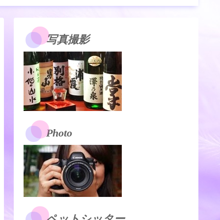
写真撮影
Photo
ペットシッター