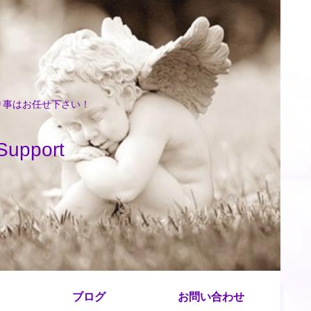
困り事はお任せ下さい！
port
ブログ
お問い合わせ