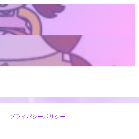
プライバシーポリシー