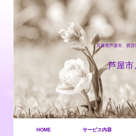
兵庫県芦屋市、西宮市
芦屋市
HOME
サービス内容