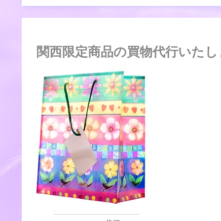
関西限定商品の買物代行いたし