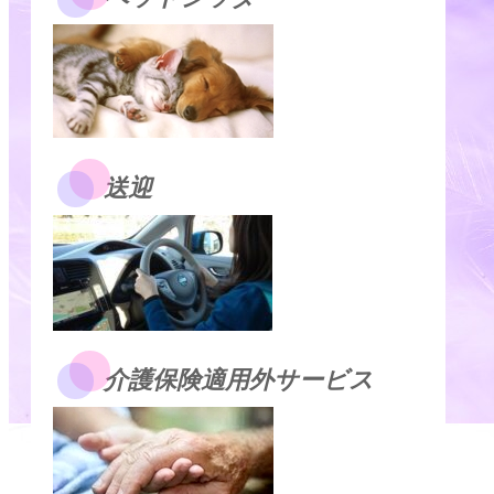
送迎
介護保険適用外サービス