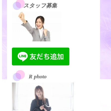
スタッフ募集
R photo