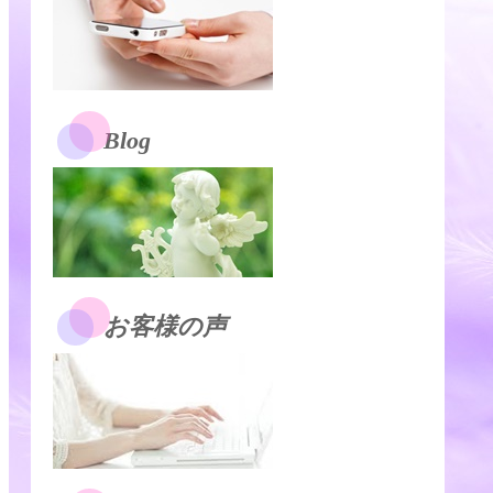
Blog
お客様の声