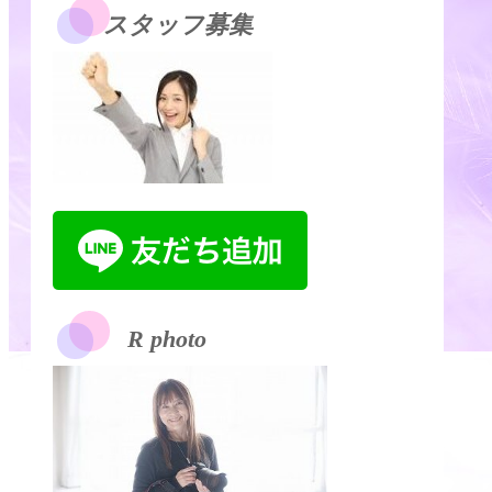
スタッフ募集
R photo