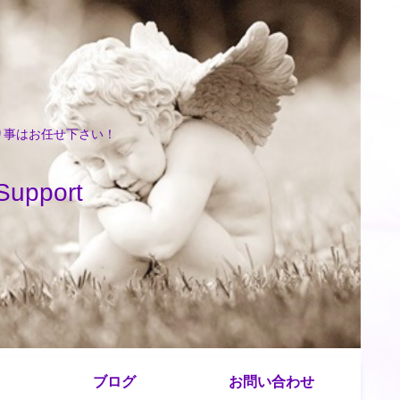
困り事はお任せ下さい！
port
ブログ
お問い合わせ