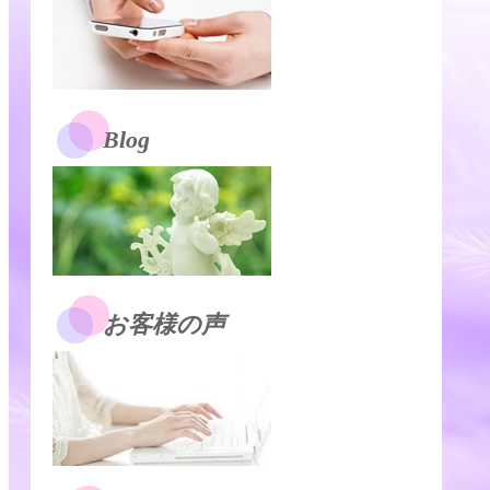
Blog
お客様の声