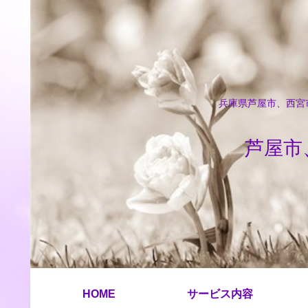
兵庫県芦屋市、西宮市
芦屋市
HOME
サービス内容