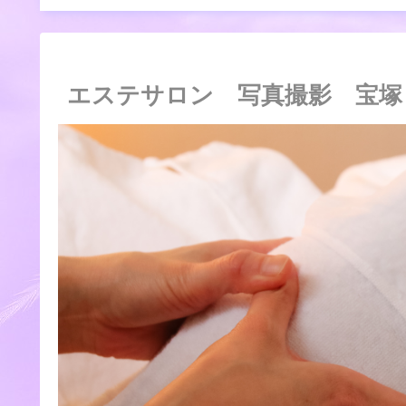
エステサロン 写真撮影 宝塚