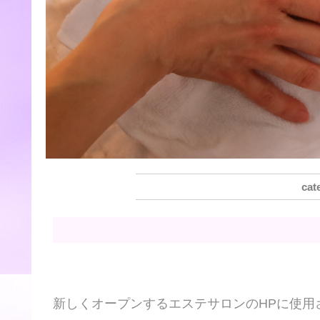
新しくオープンするエステサロンのHPに使用