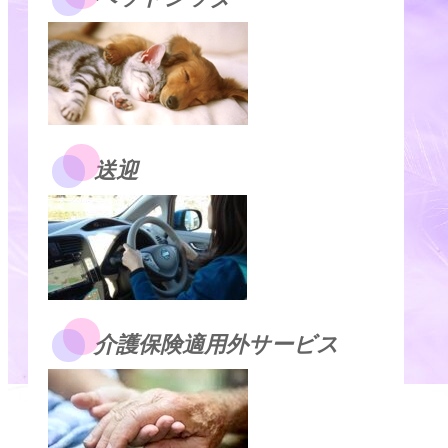
送迎
介護保険適用外サービス