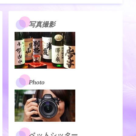
写真撮影
Photo
ペットシッター