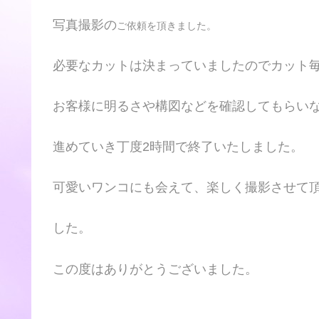
写真撮影の
ご依頼を頂きました。
必要なカットは決まっていましたのでカット
お客様に明るさや構図などを確認してもらい
進めていき丁度2時間で終了いたしました。
可愛いワンコにも会えて、楽しく撮影させて
した。
この度はありがとうございました。