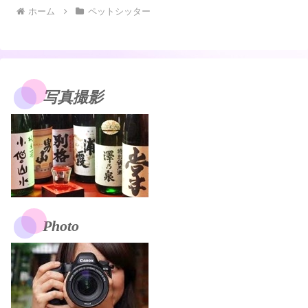
ホーム
ペットシッター
写真撮影
Photo