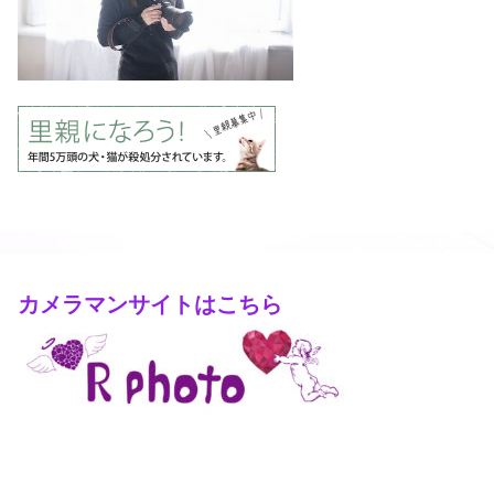
カメラマンサイトはこちら