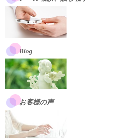
Blog
お客様の声