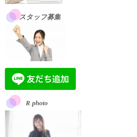
スタッフ募集
R photo