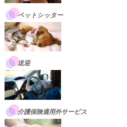
ペットシッター
送迎
介護保険適用外サービス