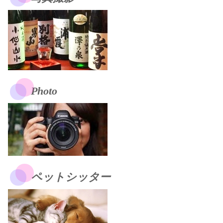
Photo
ペットシッター