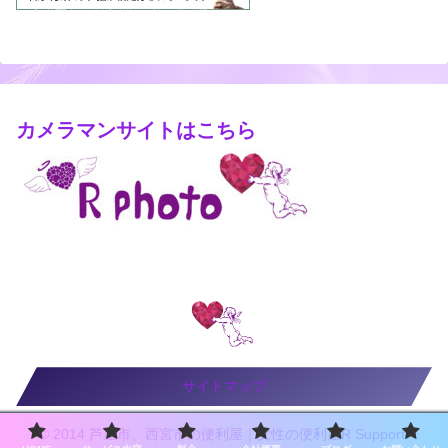
カメラマンサイトはこちら
サイトマップ
© 2014 芦屋市、西宮市の便利屋｜女性の便利屋R Support.