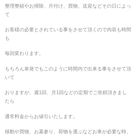
整理整頓やお掃除、片付け、買物、送迎などその日によっ
て
お客様の必要とされている事をさせて頂くので内容も時間
も
毎回変わります。
もちろん単発でもこのように時間内で出来る事をさせて頂
いて
おりますが、週1回、月1回などの定期でご依頼頂きまし
たら
通常料金からお値引いたします。
移動や買物、お墓参り、荷物を運ぶなどお車が必要な時、