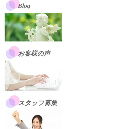
Blog
お客様の声
スタッフ募集