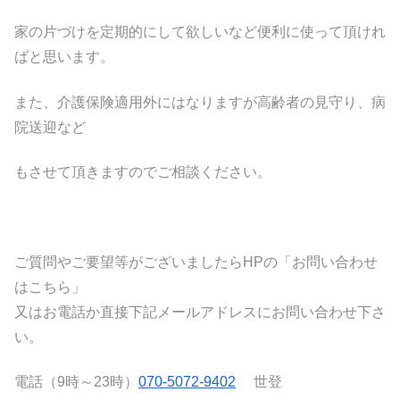
家の片づけを定期的にして欲しいなど便利に使って頂けれ
ばと思います。
また、介護保険適用外にはなりますが高齢者の見守り、病
院送迎など
もさせて頂きますのでご相談ください。
ご質問やご要望等がございましたらHPの「お問い合わせ
はこちら」
又はお電話か直接下記メールアドレスにお問い合わせ下さ
い。
電話（9時～23時）
070-5072-9402
世登