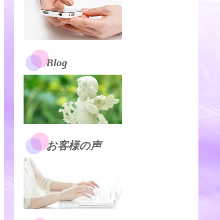
Blog
お客様の声