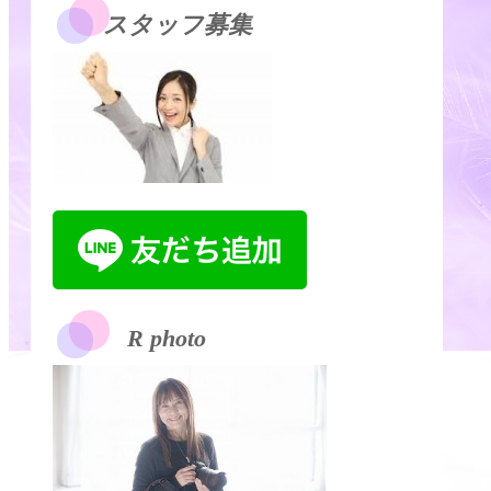
スタッフ募集
R photo