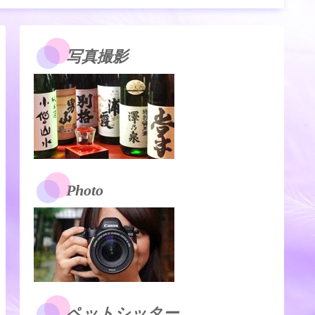
写真撮影
Photo
ペットシッター