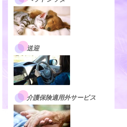
送迎
介護保険適用外サービス