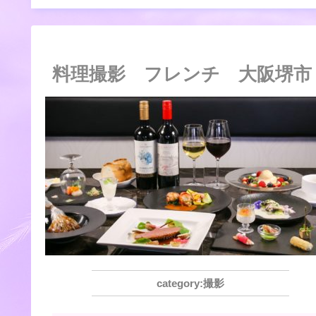
料理撮影 フレンチ 大阪堺市
撮影