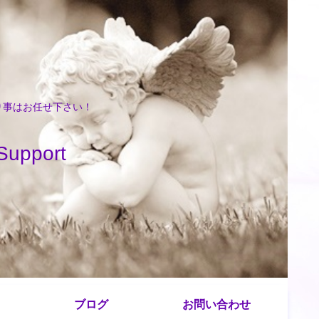
困り事はお任せ下さい！
port
ブログ
お問い合わせ