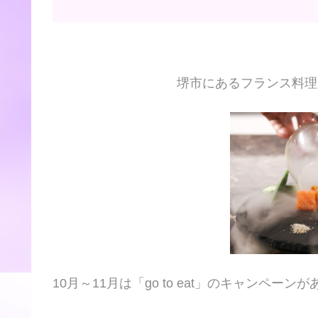
堺市にあるフランス料理
10月～11月は「go to eat」のキャンペーンが