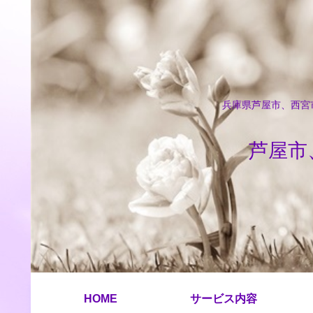
兵庫県芦屋市、西宮市
芦屋市
HOME
サービス内容