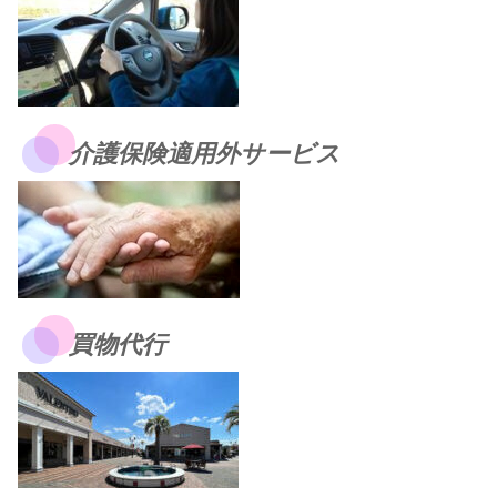
介護保険適用外サービス
買物代行