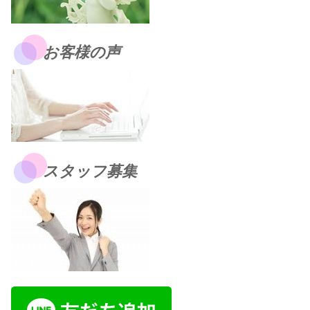
お客様の声
スタッフ募集