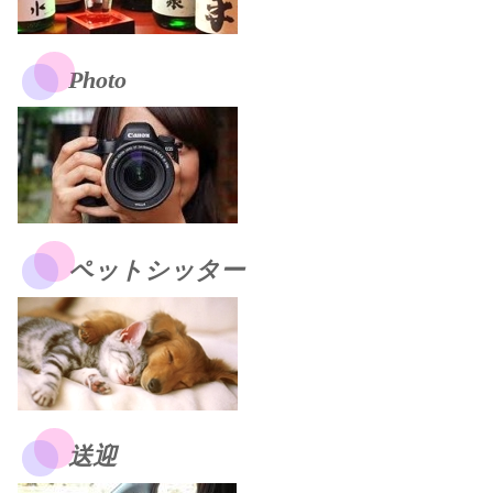
Photo
ペットシッター
送迎