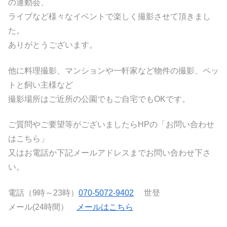
の運動会、
ライブなど様々なイベントで楽しく撮影させて頂きまし
た。
ありがとうございます。
他に料理撮影、マンションや一軒家など物件の撮影、ペッ
トと飼い主様など
撮影場所はご近所の公園でもご自宅でもOKです。
ご質問やご要望等がございましたらHPの「お問い合わせ
はこちら」
又はお電話か下記メールアドレスまでお問い合わせ下さ
い。
電話（9時～23時）
070-5072-9402
世登
メール(24時間）
メールはこちら