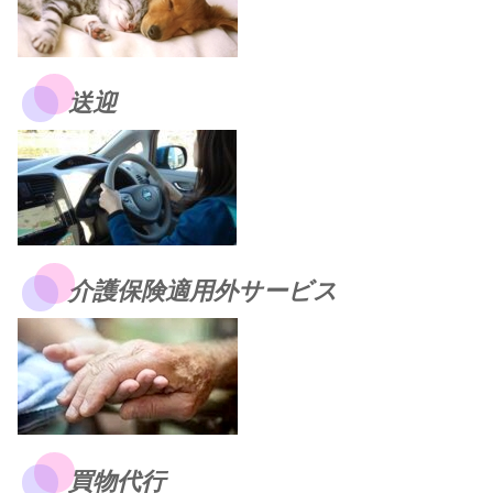
送迎
介護保険適用外サービス
買物代行