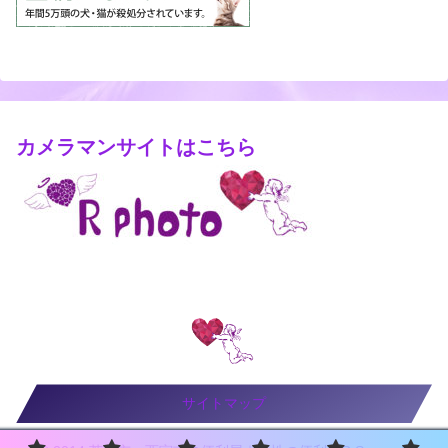
カメラマンサイトはこちら
サイトマップ