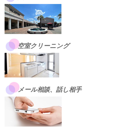
空室クリーニング
メール相談、話し相手