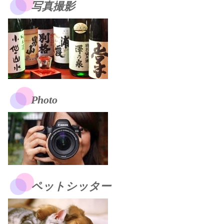
写真撮影
Photo
ペットシッター