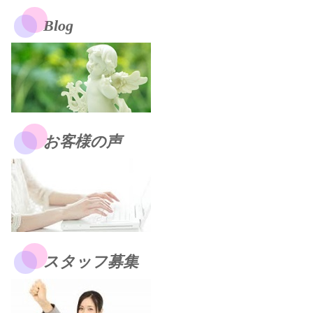
Blog
お客様の声
スタッフ募集