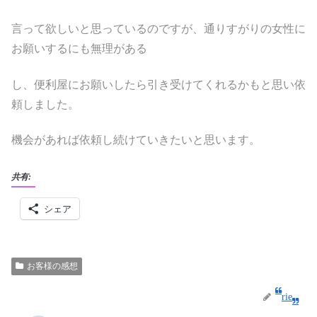
言って欲しいと思っているのですが、通りすがりの女性に
お願いするにも無理がある
し、便利屋にお願いしたら引き受けてくれるかもと思い依
頼しました。
機会があれば依頼し続けていきたいと思います。
共有:
シェア
お客様の感想
rie