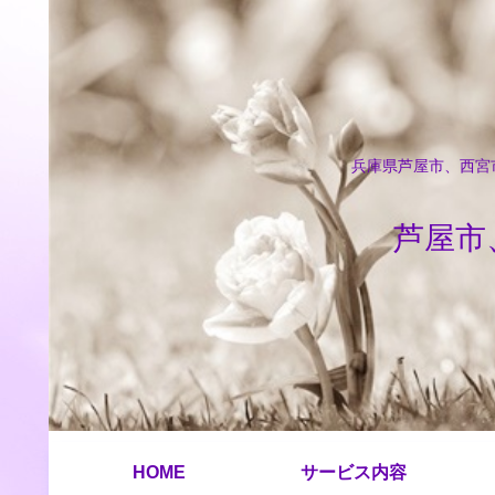
兵庫県芦屋市、西宮市
芦屋市
HOME
サービス内容