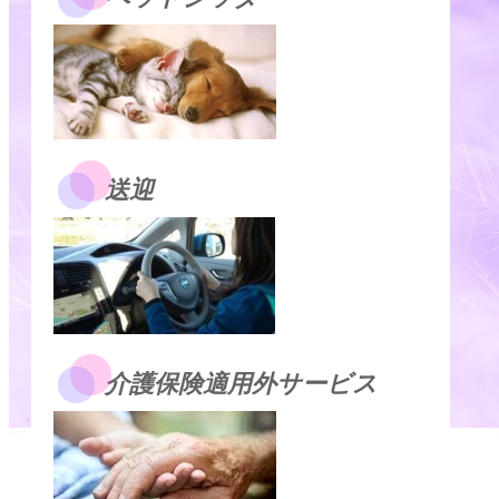
送迎
介護保険適用外サービス