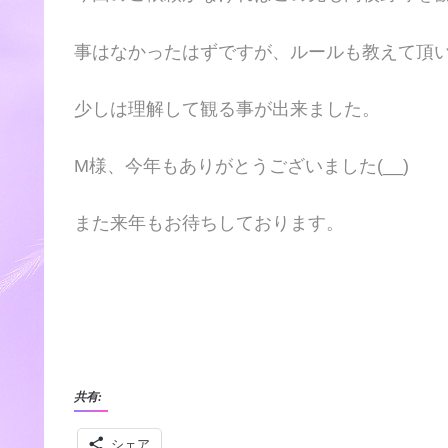
事はなかったはずですが、ルールも教えて頂
少しは理解して観る事が出来ました。
M様、今年もありがとうございました(__)
また来年もお待ちしております。
共有:
シェア