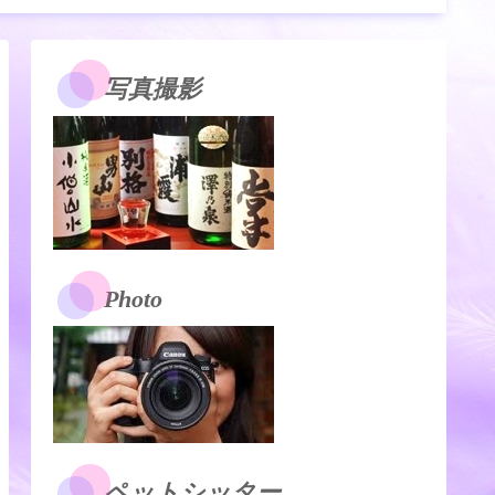
写真撮影
Photo
ペットシッター