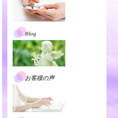
Blog
お客様の声