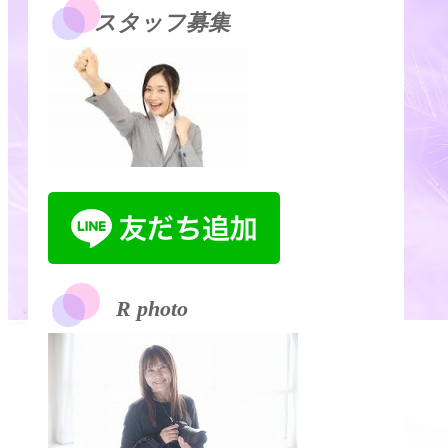
スタッフ募集
R photo