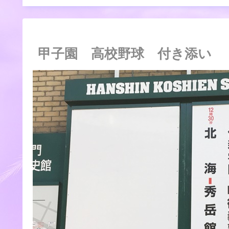
甲子園 高校野球 付き添い