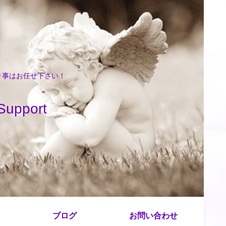
困り事はお任せ下さい！
port
ブログ
お問い合わせ