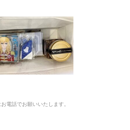
はお電話でお願いいたします。