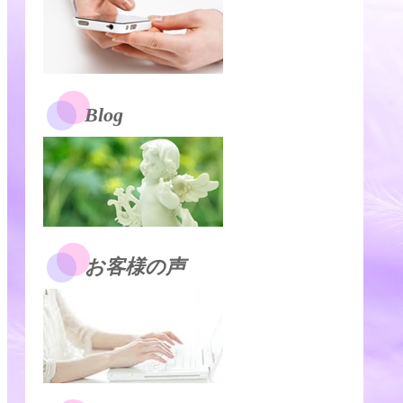
Blog
お客様の声