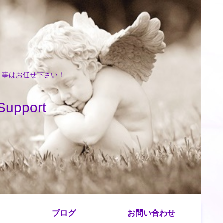
困り事はお任せ下さい！
port
ブログ
お問い合わせ