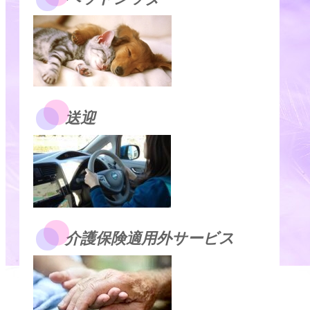
送迎
介護保険適用外サービス