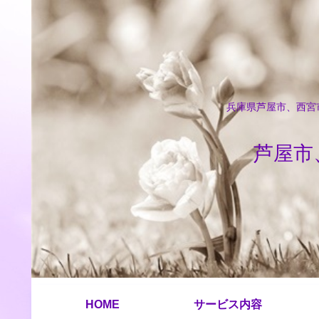
兵庫県芦屋市、西宮市
芦屋市
HOME
サービス内容