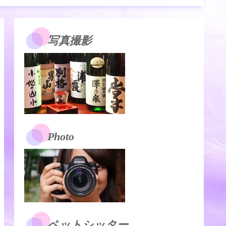
写真撮影
Photo
ペットシッター