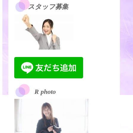
スタッフ募集
R photo