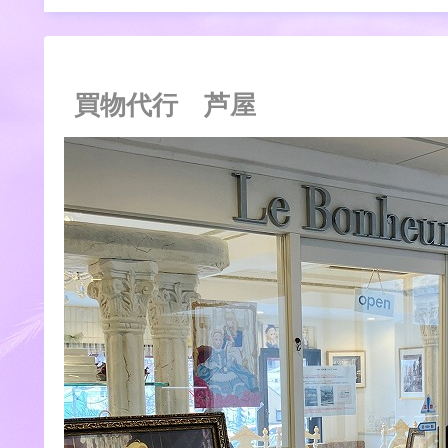
買物代行 芦屋