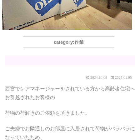
作業
2024.10.08
2025.01.05
西宮でケアマネージャーをされている方から高齢者住宅へ
お引越されたお客様の
荷物の荷解きのご依頼を頂きました。
ご夫婦でお隣通しのお部屋に入居されて荷物がバラバラに
なっていたため、