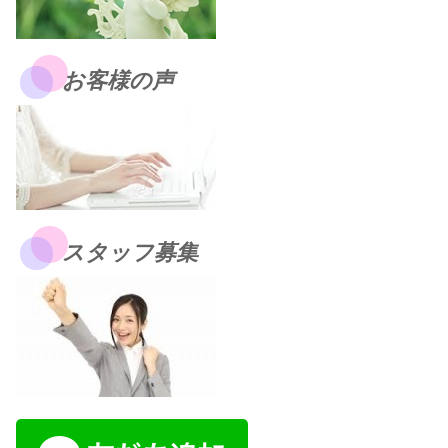
お客様の声
スタッフ募集