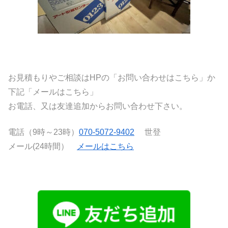
お見積もりやご相談はHPの「お問い合わせはこちら」か
下記「メールはこちら」
お電話、又は友達追加からお問い合わせ下さい。
電話（9時～23時）
070-5072-9402
世登
メール(24時間）
メールはこちら