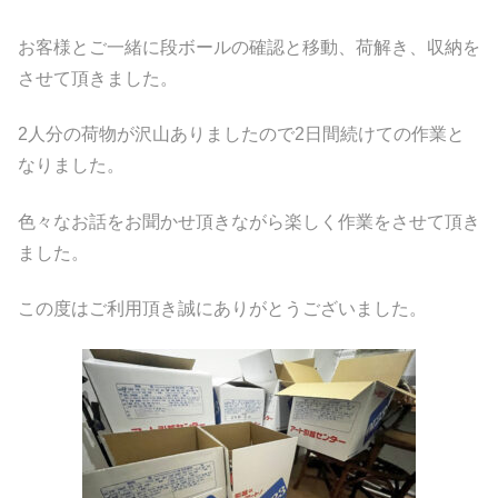
お客様とご一緒に段ボールの確認と移動、荷解き、収納を
させて頂きました。
2人分の荷物が沢山ありましたので2日間続けての作業と
なりました。
色々なお話をお聞かせ頂きながら楽しく作業をさせて頂き
ました。
この度はご利用頂き誠にありがとうございました。