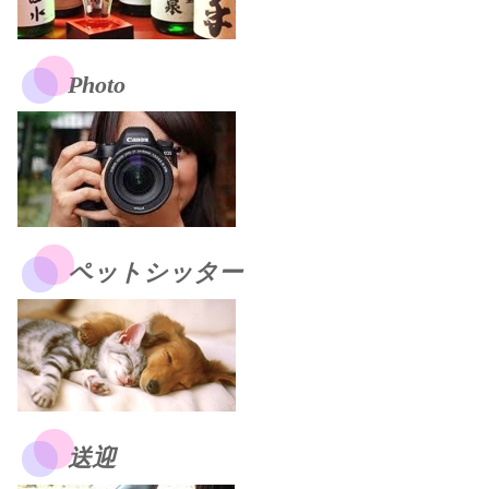
Photo
ペットシッター
送迎