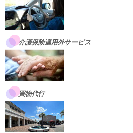
介護保険適用外サービス
買物代行