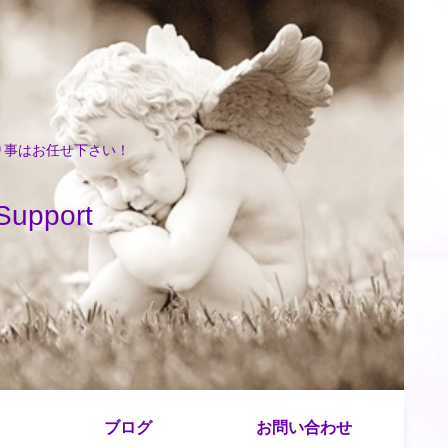
困り事はお任せ下さい！
port
ブログ
お問い合わせ