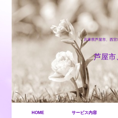
兵庫県芦屋市、西宮市
芦屋市
HOME
サービス内容