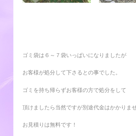
ゴミ袋は６～７袋いっぱいになりましたが
お客様が処分して下さるとの事でした。
ゴミを持ち帰らずお客様の方で処分をして
頂けましたら当然ですが別途代金はかかりま
お見積りは無料です！