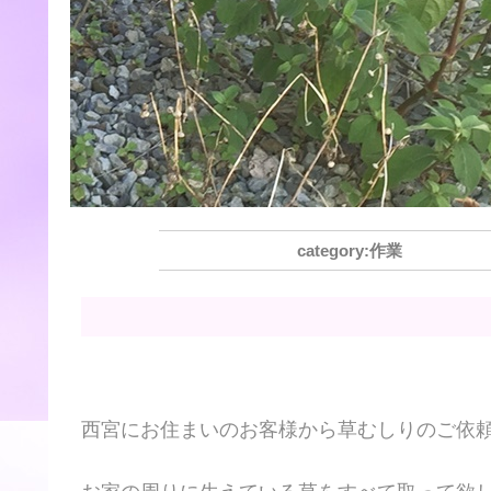
作業
西宮にお住まいのお客様から草むしりのご依