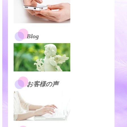
Blog
お客様の声