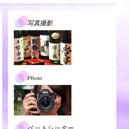
写真撮影
Photo
ペットシッター