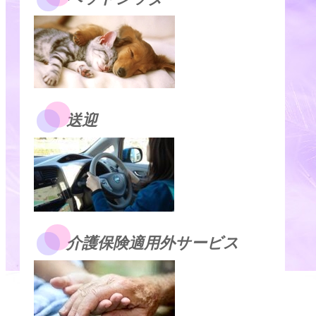
送迎
介護保険適用外サービス