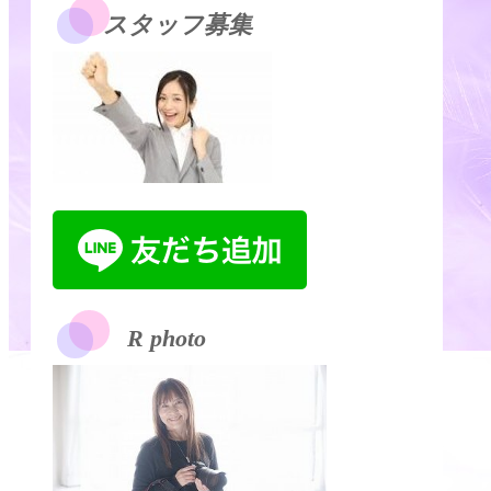
スタッフ募集
R photo