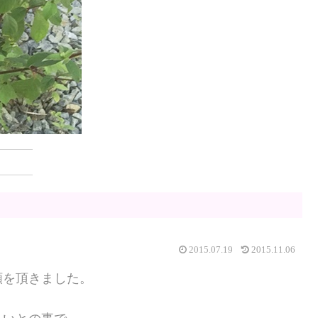
2015.07.19
2015.11.06
頼を頂きました。