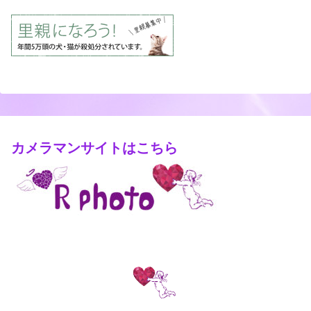
カメラマンサイトはこちら