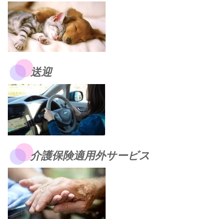
送迎
介護保険適用外サービス