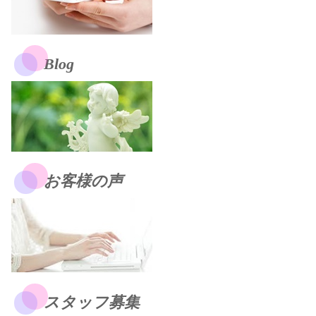
Blog
お客様の声
スタッフ募集