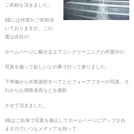
ご依頼を頂きました。
I様には何度かご依頼頂
いておりますが、この
度は会社の
ホームページに載せるエアコンクリーニングの作業中の
写真を撮って欲しいとの事で行って参りました。
下準備から作業過程すべてとビフォーアフターの写真、そ
れからお掃除道具などを撮影
させて頂きました。
I様はご自身で写真を修正してホームページにアップされ
ますのでいつもメディアを持って