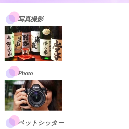
写真撮影
Photo
ペットシッター