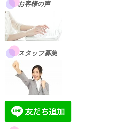
お客様の声
スタッフ募集