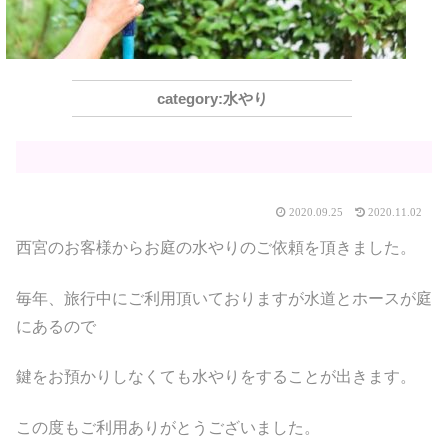
水やり
2020.09.25
2020.11.02
西宮のお客様からお庭の水やりのご依頼を頂きました。
毎年、旅行中にご利用頂いておりますが水道とホースが庭
にあるので
鍵をお預かりしなくても水やりをすることが出きます。
この度もご利用ありがとうございました。