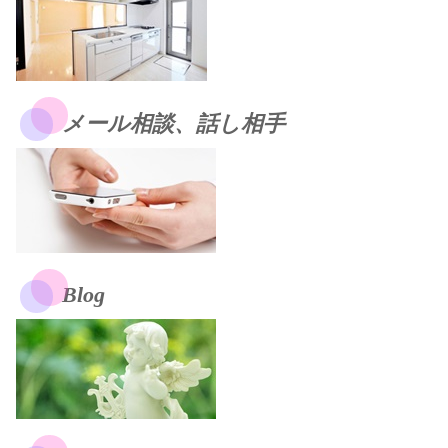
メール相談、話し相手
Blog