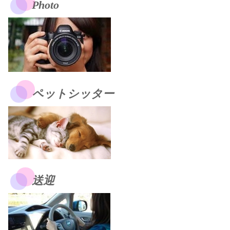
Photo
ペットシッター
送迎