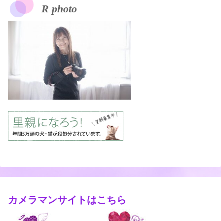
R photo
カメラマンサイトはこちら