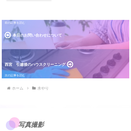
本日のお問い合わせについて
西宮 引越後のハウスクリーニング
ホーム
水やり
写真撮影