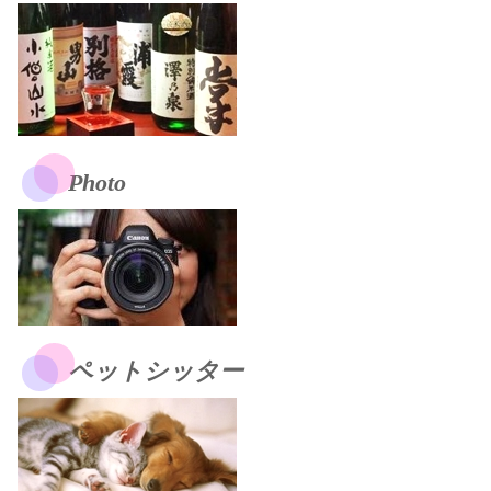
Photo
ペットシッター