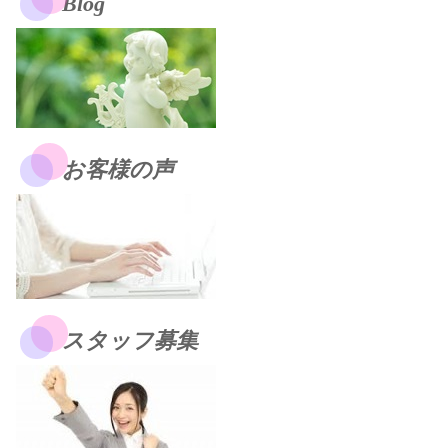
Blog
お客様の声
スタッフ募集