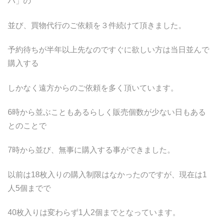
ハ」の
並び、買物代行のご依頼を３件続けて頂きました。
予約待ちが半年以上先なのですぐに欲しい方は当日並んで
購入する
しかなく遠方からのご依頼を多く頂いています。
6時から並ぶこともあるらしく販売個数が少ない日もある
とのことで
7時から並び、無事に購入する事ができました。
以前は18枚入りの購入制限はなかったのですが、現在は1
人5個までで
40枚入りは変わらず1人2個までとなっています。