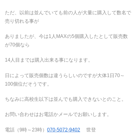
ただ、以前は並んでいても前の人が大量に購入して数名で
売り切れる事が
ありましたが、今は1人MAXの5個購入したとして販売数
が70個なら
14人目までは購入出来る事になります。
日によって販売個数は違うらしいのですが大体1日70～
100個位だそうです。
ちなみに高校生以下は並んでも購入できないとのこと。
お問い合わせはお電話かメールでお願いします。
電話（9時～23時）
070-5072-9402
世登