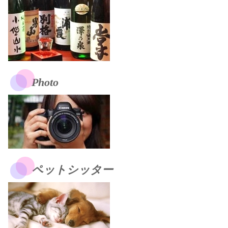
Photo
ペットシッター