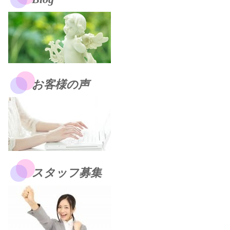
お客様の声
スタッフ募集