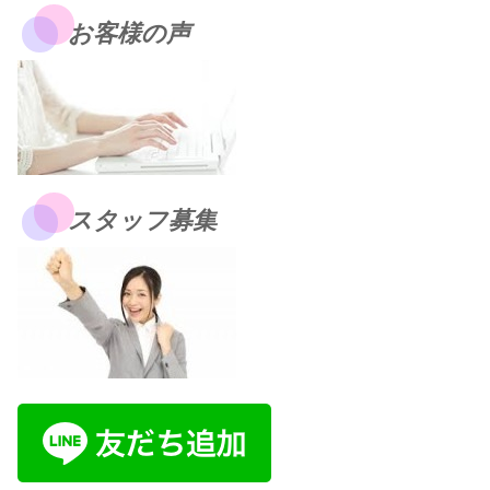
お客様の声
スタッフ募集