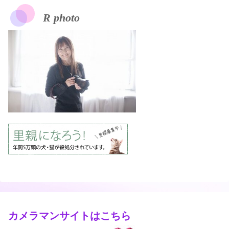
R photo
カメラマンサイトはこちら