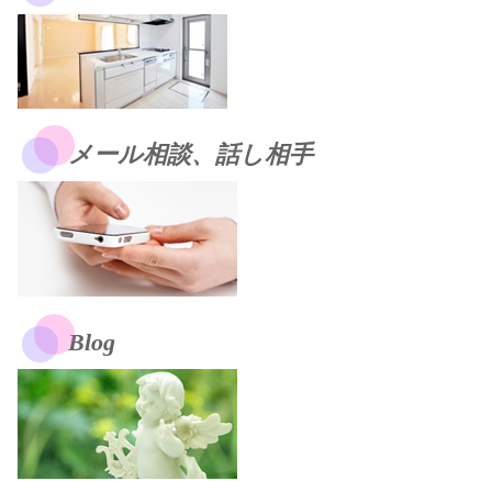
メール相談、話し相手
Blog