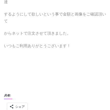
達
するようにして欲しいという事で金額と画像をご確認頂い
て
からネットで注文させて頂きました。
いつもご利用ありがとうございます！
共有:
シェア