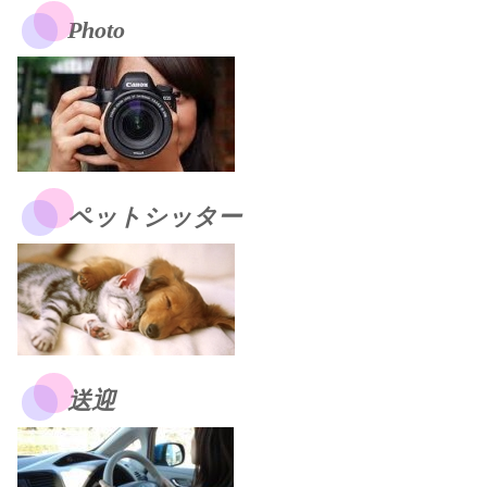
Photo
ペットシッター
送迎