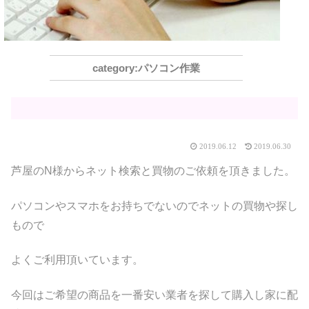
パソコン作業
2019.06.12
2019.06.30
芦屋のN様からネット検索と買物のご依頼を頂きました。
パソコンやスマホをお持ちでないのでネットの買物や探し
もので
よくご利用頂いています。
今回はご希望の商品を一番安い業者を探して購入し家に配