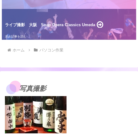
ライブ撮影 大阪 Soap Opera Classics Umeda
ホーム
パソコン作業
写真撮影