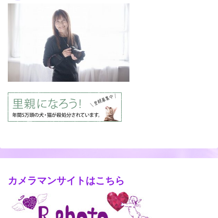
カメラマンサイトはこちら