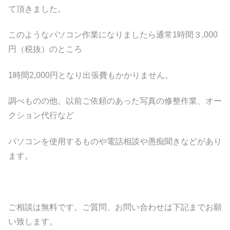
て頂きました。
このようなパソコン作業になりましたら通常1時間３,000
円（税抜）のところ
1時間2,000円となり出張費もかかりません。
調べものの他、以前ご依頼のあった写真の修整作業、オー
クション代行など
パソコンを使用するものや電話相談や愚痴聞きなどがあり
ます。
ご相談は無料です。ご質問、お問い合わせは下記までお願
い致します。