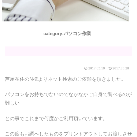
パソコン作業
2017.03.10
2017.03.28
芦屋在住のN様よりネット検索のご依頼を頂きました。
パソコンをお持ちでないのでなかなかご自身で調べるのが
難しい
との事でこれまで何度かご利用頂いています。
この度もお調べしたものをプリントアウトしてお渡しさせ