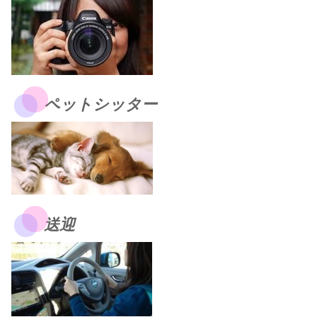
ペットシッター
送迎