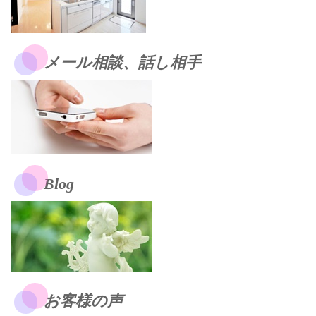
メール相談、話し相手
Blog
お客様の声