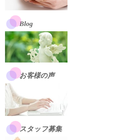
Blog
お客様の声
スタッフ募集