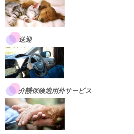
送迎
介護保険適用外サービス