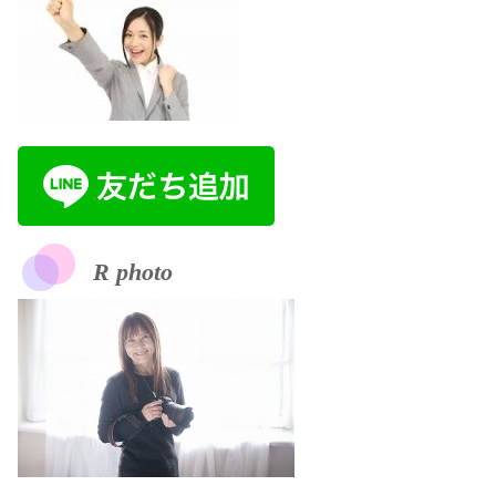
R photo