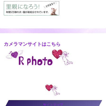
カメラマンサイトはこちら
サイトマップ