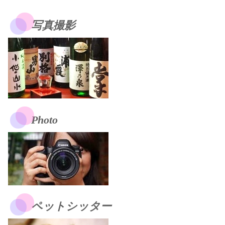
写真撮影
Photo
ペットシッター