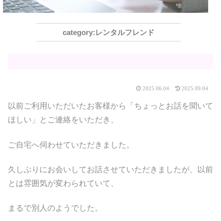
レンタルフレンド
2025.06.04
2025.09.04
以前ご利用いただいたお客様から「ちょっとお話を聞いて
ほしい」とご連絡をいただき、
ご自宅へ伺わせていただきました。
久しぶりにお会いしてお話させていただきましたが、以前
とは雰囲気が変わられていて、
まるで別人のようでした。