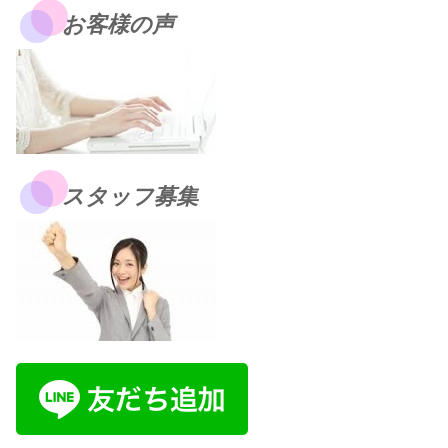
お客様の声
スタッフ募集