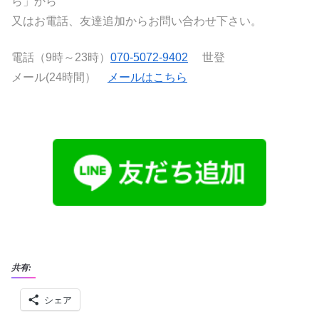
ら」から
又はお電話、友達追加からお問い合わせ下さい。
電話（9時～23時）
070-5072-9402
世登
メール(24時間）
メールはこちら
共有:
シェア