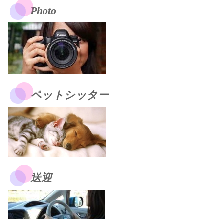
Photo
ペットシッター
送迎