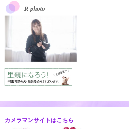
R photo
カメラマンサイトはこちら