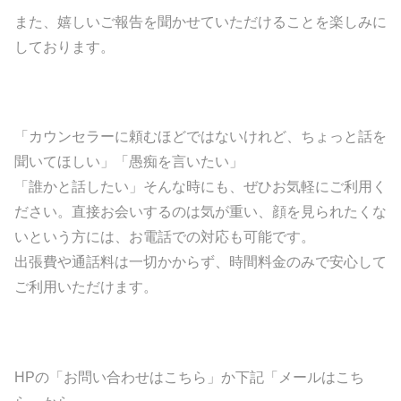
また、嬉しいご報告を聞かせていただけることを楽しみに
しております。
「カウンセラーに頼むほどではないけれど、ちょっと話を
聞いてほしい」「愚痴を言いたい」
「誰かと話したい」そんな時にも、ぜひお気軽にご利用く
ださい。直接お会いするのは気が重い、顔を見られたくな
いという方には、お電話での対応も可能です。
出張費や通話料は一切かからず、時間料金のみで安心して
ご利用いただけます。
HPの「お問い合わせはこちら」か下記「メールはこち