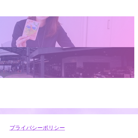
プライバシーポリシー