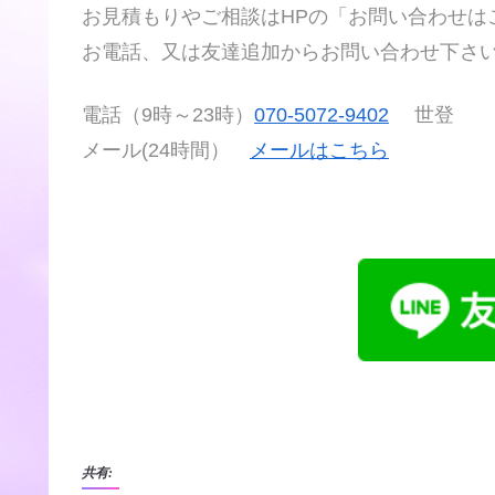
お見積もりやご相談はHPの「お問い合わせは
お電話、又は友達追加からお問い合わせ下さ
電話（9時～23時）
070-5072-9402
世登
メール(24時間）
メールはこちら
共有: