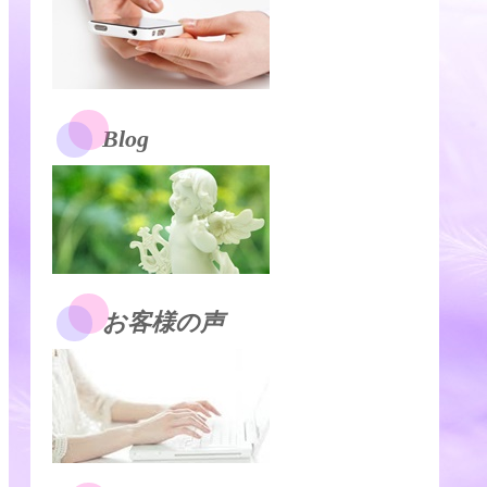
Blog
お客様の声