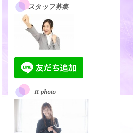
スタッフ募集
R photo