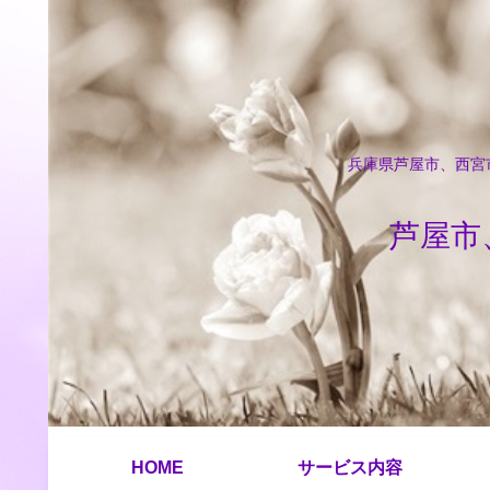
兵庫県芦屋市、西宮市
芦屋市
HOME
サービス内容