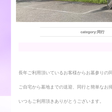
同行
長年ご利用頂いているお客様からお墓参りの
ご自宅から墓地までの送迎、同行と簡単なお掃
いつもご利用頂きありがとうございます。