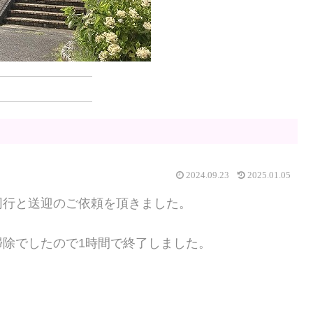
2024.09.23
2025.01.05
同行と送迎のご依頼を頂きました。
除でしたので1時間で終了しました。