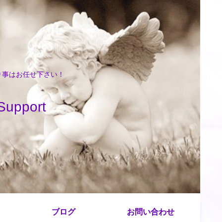
困り事はお任せ下さい！
port
ブログ
お問い合わせ