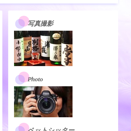
写真撮影
Photo
ペットシッター