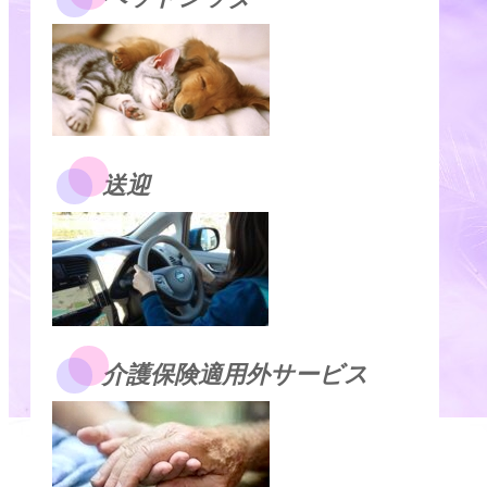
送迎
介護保険適用外サービス