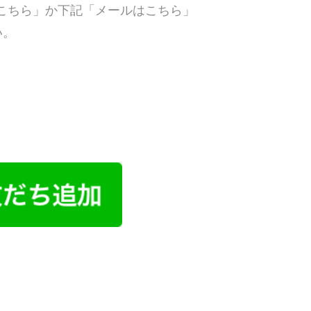
こちら」か下記「メールはこちら」
い。