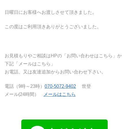
日曜日にお客様へお渡しさせて頂きました。
この度はご利用頂きありがとうございました。
お見積もりやご相談はHPの「お問い合わせはこちら」か
下記「メールはこちら」
お電話、又は友達追加からお問い合わせ下さい。
電話（9時～23時）
070-5072-9402
世登
メール(24時間）
メールはこちら