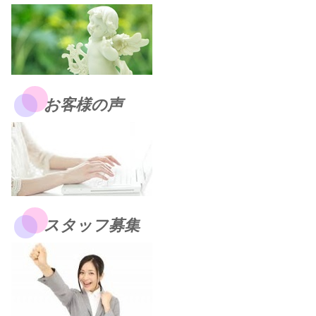
お客様の声
スタッフ募集