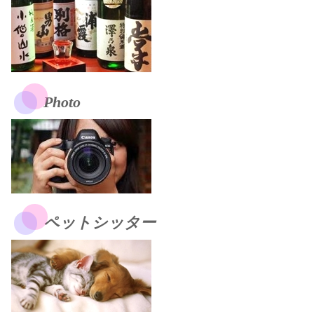
Photo
ペットシッター