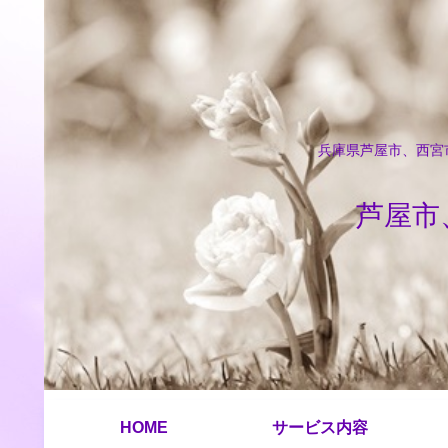
兵庫県芦屋市、西宮市
芦屋市
HOME
サービス内容