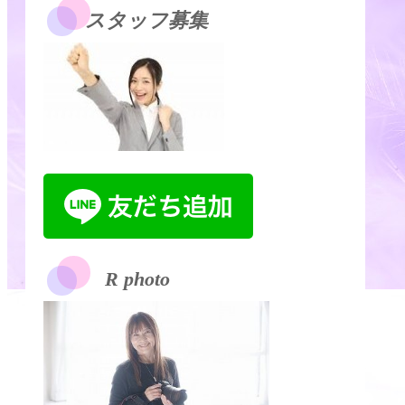
スタッフ募集
R photo