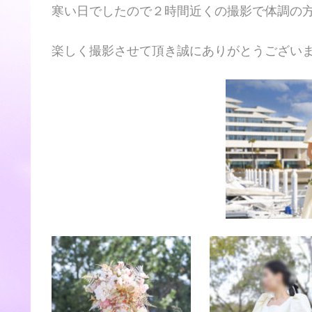
寒い日でしたので２時間近くの撮影で体調の
楽しく撮影させて頂き誠にありがとうござい