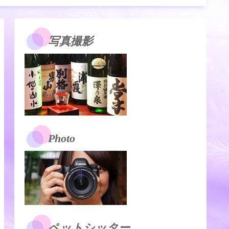
写真撮影
Photo
ペットシッター