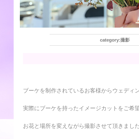
撮影
ブーケを制作されているお客様からウェディ
実際にブーケを持ったイメージカットをご希
お花と場所を変えながら撮影させて頂きまし