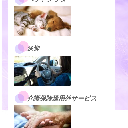
送迎
介護保険適用外サービス