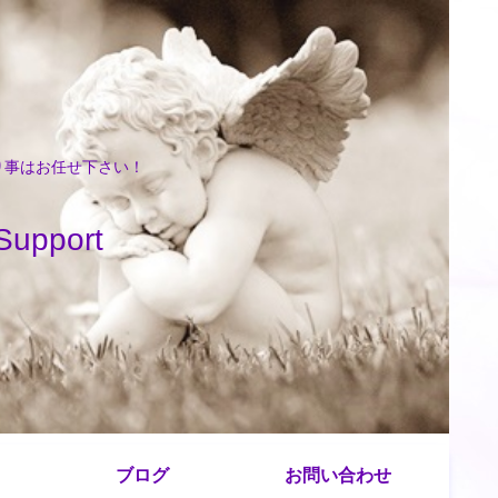
困り事はお任せ下さい！
port
ブログ
お問い合わせ