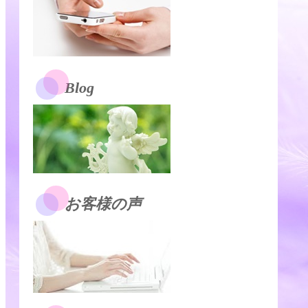
Blog
お客様の声