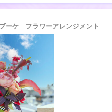
ブーケ フラワーアレンジメント