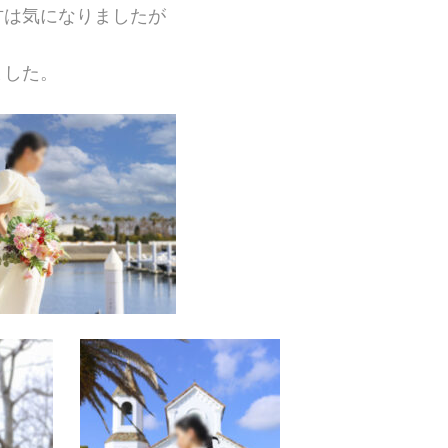
方は気になりましたが
ました。