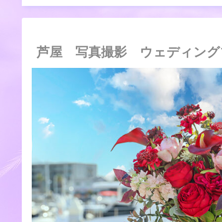
芦屋 写真撮影 ウェディング