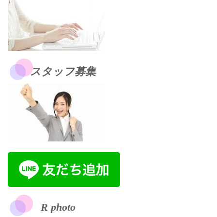
スタッフ募集
R photo