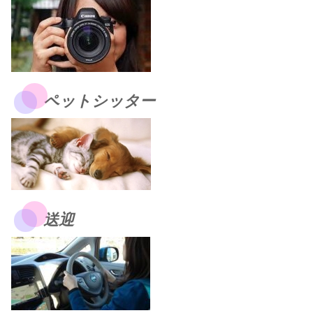
ペットシッター
送迎