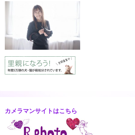
カメラマンサイトはこちら