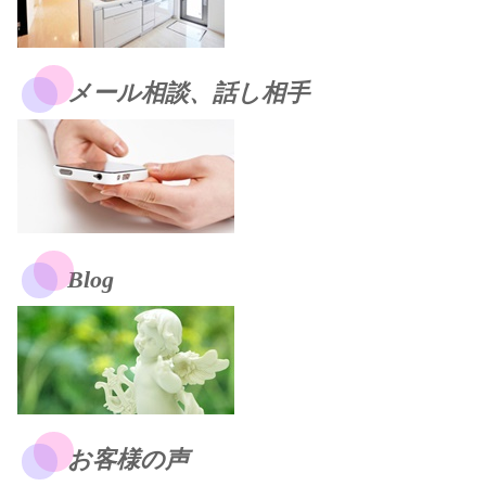
メール相談、話し相手
Blog
お客様の声