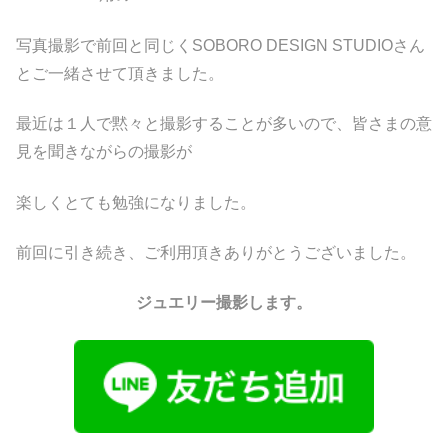
写真撮影で前回と同じくSOBORO DESIGN STUDIOさん
とご一緒させて頂きました。
最近は１人で黙々と撮影することが多いので、皆さまの意
見を聞きながらの撮影が
楽しくとても勉強になりました。
前回に引き続き、ご利用頂きありがとうございました。
ジュエリー撮影します。