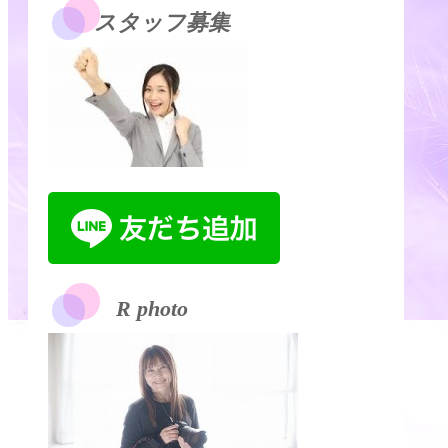
スタッフ募集
R photo