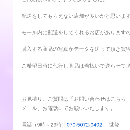
配送をしてもらえない店舗が多いかと思いま
モール内に配送をしてくれるお店があります
購入する商品の写真かデータを送って頂き買
ご希望日時に代行し商品は着払いで送らせて
お見積り、ご質問は「お問い合わせはこちら
メール、お電話にてお願いいたします。
電話（9時～23時）
070-5072-9402
世登