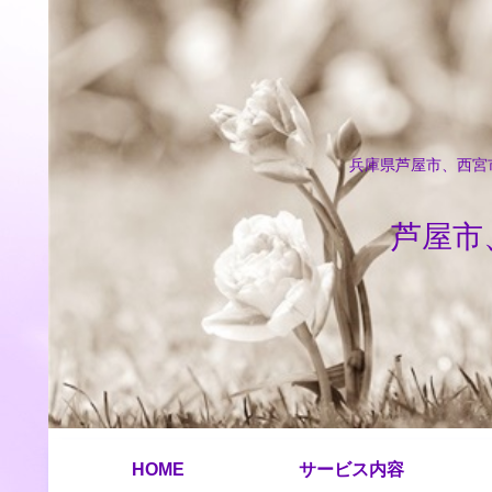
兵庫県芦屋市、西宮市
芦屋市
HOME
サービス内容