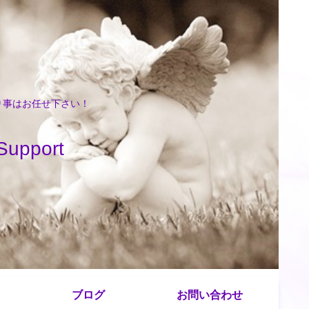
困り事はお任せ下さい！
port
ブログ
お問い合わせ