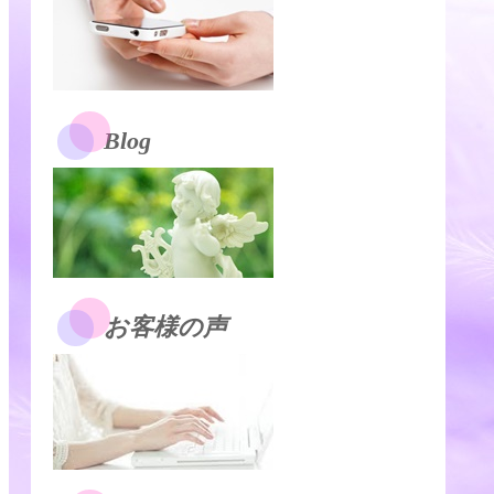
Blog
お客様の声