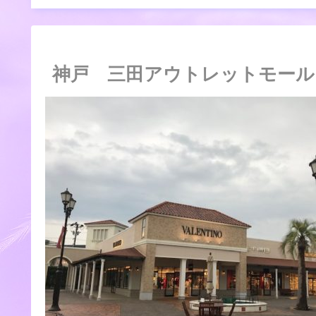
神戸 三田アウトレットモール