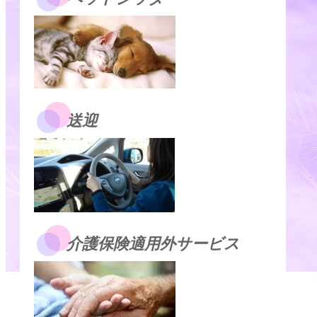
送迎
介護保険適用外サービス