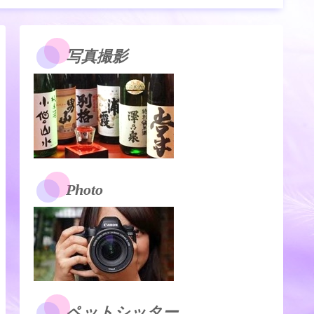
写真撮影
Photo
ペットシッター