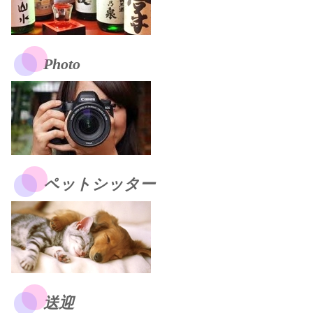
Photo
ペットシッター
送迎