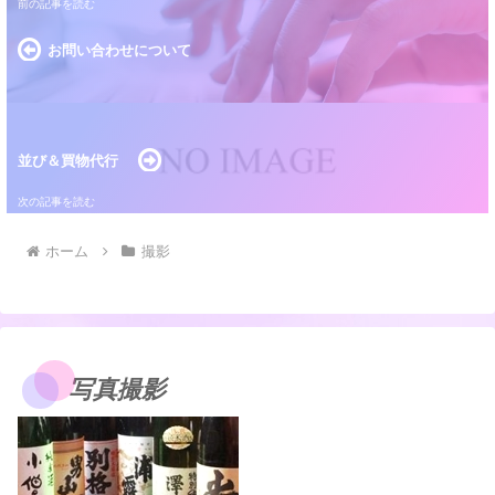
お問い合わせについて
並び＆買物代行
ホーム
撮影
写真撮影