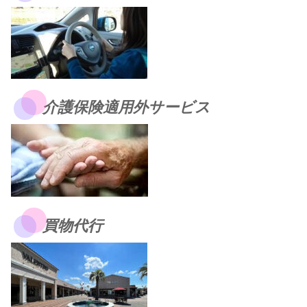
介護保険適用外サービス
買物代行