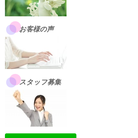
お客様の声
スタッフ募集