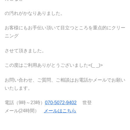
の汚れがかなりありました。
お客様にもお手伝い頂いて目立つところを重点的にクリー
ニング
させて頂きました。
この度はご利用ありがとうございました<(_ _)>
お問い合わせ、ご質問、ご相談はお電話かメールでお願い
いたします。
電話（9時～23時）
070-5072-9402
世登
メール(24時間）
メールはこちら