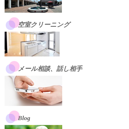
空室クリーニング
メール相談、話し相手
Blog