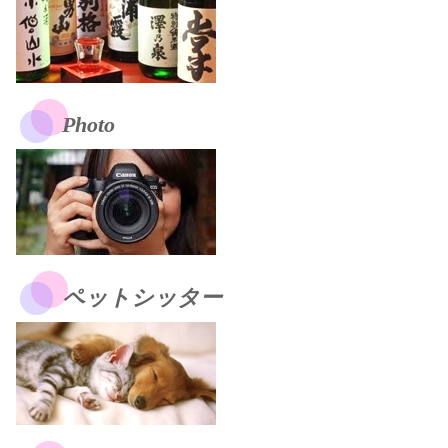
Photo
ペットシッター