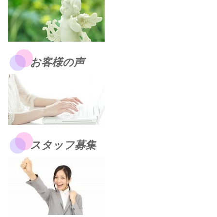
お客様の声
スタッフ募集