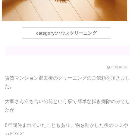
ハウスクリーニング
2018.04.26
賃貸マンション退去後のクリーニングのご依頼を頂きまし
た。
大家さん立ち合いの前という事で簡単な拭き掃除のみでし
たが
8年間住まれていたこともあり、物を動かした後のシミや
カビなど