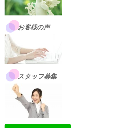
お客様の声
スタッフ募集