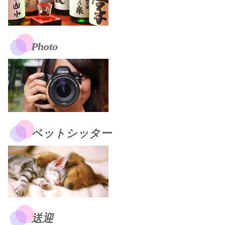
Photo
ペットシッター
送迎