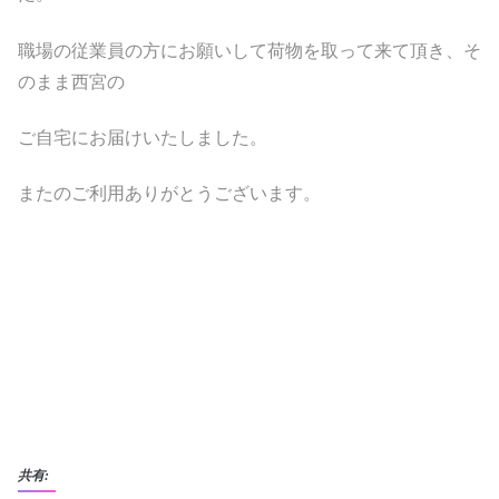
職場の従業員の方にお願いして荷物を取って来て頂き、そ
のまま西宮の
ご自宅にお届けいたしました。
またのご利用ありがとうございます。
共有: