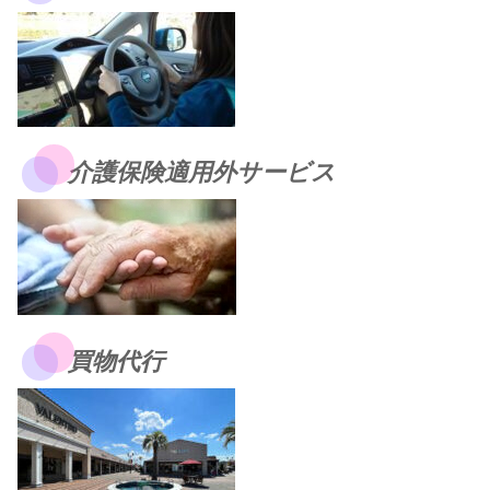
介護保険適用外サービス
買物代行