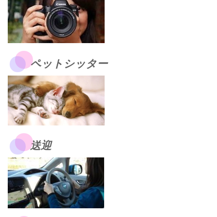
ペットシッター
送迎