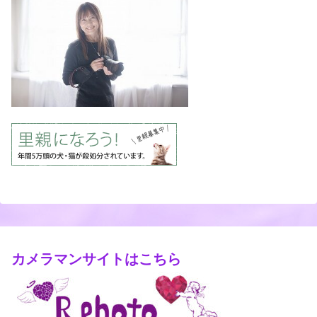
カメラマンサイトはこちら