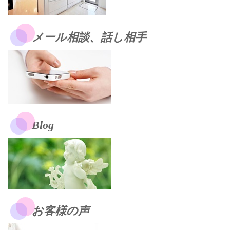
メール相談、話し相手
Blog
お客様の声