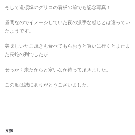
そして道頓堀のグリコの看板の前でも記念写真！
昼間なのでイメージしていた夜の派手な感じとは違ってい
たようです。
美味しいたこ焼きも食べてもらおうと買いに行くとまたま
た長蛇の列でしたが
せっかく来たからと寒いなか待って頂きました。
この度は誠にありがとうございました。
共有: