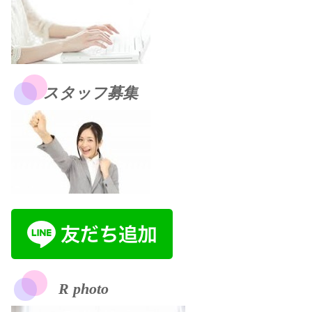
スタッフ募集
R photo