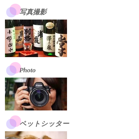
写真撮影
Photo
ペットシッター