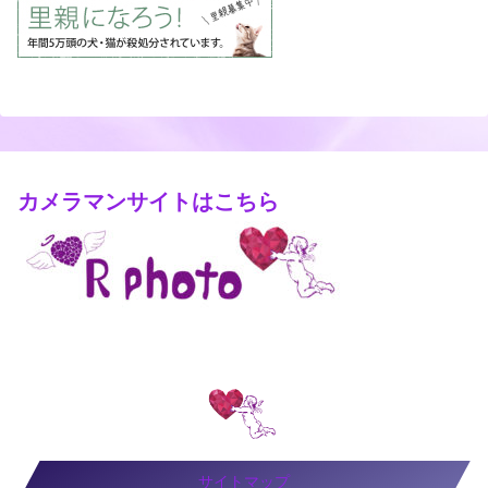
カメラマンサイトはこちら
サイトマップ