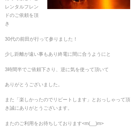
レンタルフレン
ドのご依頼を頂
き
30代の前田が行って参りました！
少し距離が遠い事もあり終電に間に合うようにと
3時間半でご依頼下さり、逆に気を使って頂いて
ありがとうございました。
また「楽しかったのでリピートします」とおっしゃって頂
き誠にありがとうございます。
またのご利用をお待ちしております<m(__)m>