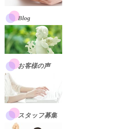
Blog
お客様の声
スタッフ募集