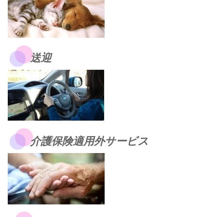
送迎
介護保険適用外サービス