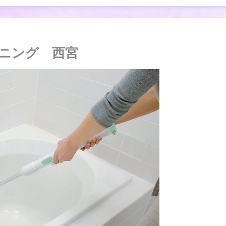
ニング 西宮