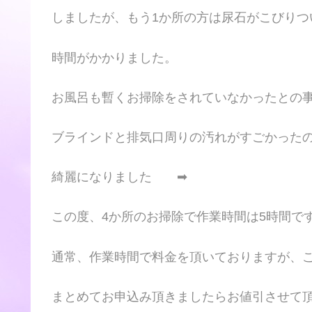
しましたが、もう1か所の方は尿石がこびりつ
時間がかかりました。
お風呂も暫くお掃除をされていなかったとの
ブラインドと排気口周りの汚れがすごかった
綺麗になりました ➡
この度、4か所のお掃除で作業時間は5時間で
通常、作業時間で料金を頂いておりますが、
まとめてお申込み頂きましたらお値引させて頂