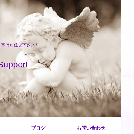
困り事はお任せ下さい！
port
ブログ
お問い合わせ