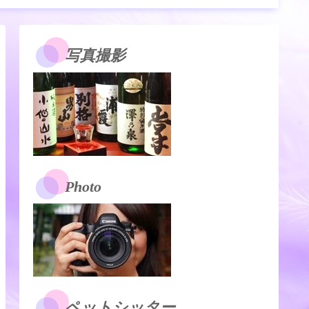
写真撮影
Photo
ペットシッター