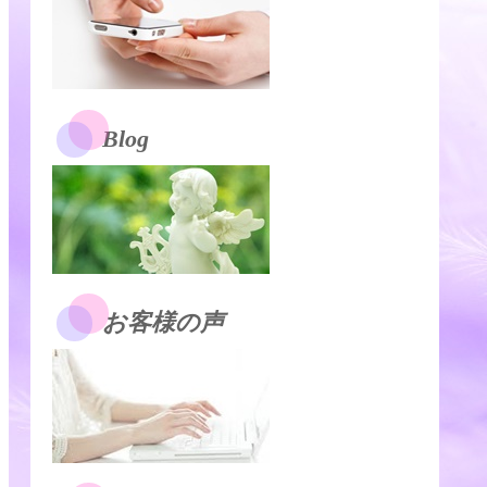
Blog
お客様の声