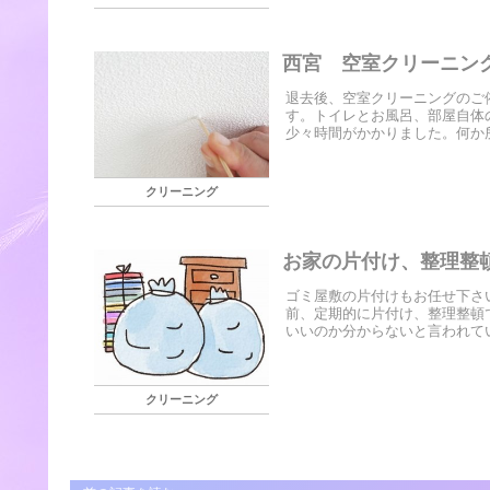
西宮 空室クリーニン
退去後、空室クリーニングのご
す。トイレとお風呂、部屋自体
少々時間がかかりました。何か所
クリーニング
お家の片付け、整理整
ゴミ屋敷の片付けもお任せ下さ
前、定期的に片付け、整理整頓
いいのか分からないと言われてい
クリーニング