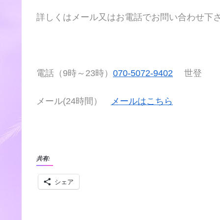
詳しくはメール又はお電話でお問い合わせ下
電話（9時～23時）
070-5072-9402
世登
メール(24時間）
メールはこちら
共有:
シェア