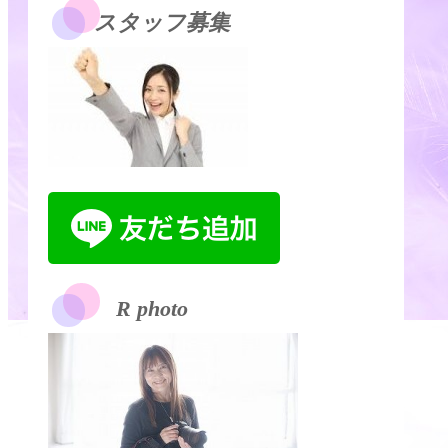
スタッフ募集
R photo