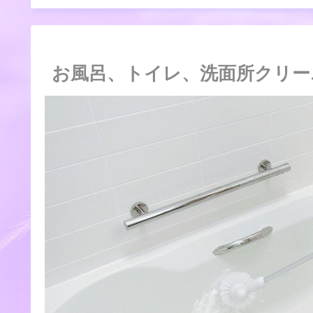
お風呂、トイレ、洗面所クリー