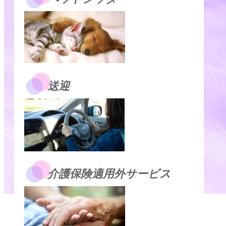
送迎
介護保険適用外サービス