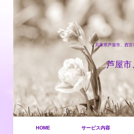
兵庫県芦屋市、西宮市
芦屋市
HOME
サービス内容