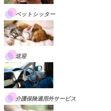
ペットシッター
送迎
介護保険適用外サービス