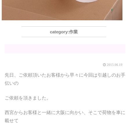
作業
2015.06.19
先日、ご依頼頂いたお客様から早々に今回は引越しのお手
伝いの
ご依頼を頂きました。
西宮からお客様と一緒に大阪に向かい、そこで荷物を車に
載せて