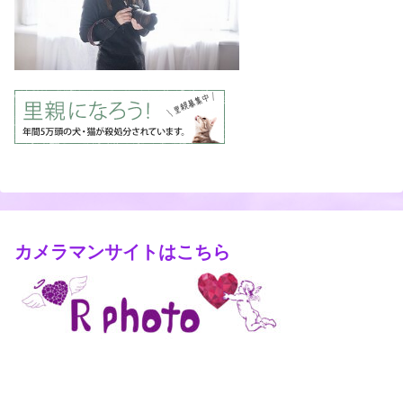
カメラマンサイトはこちら