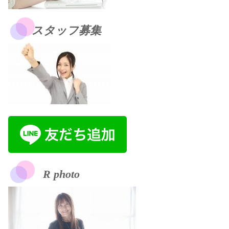
スタッフ募集
R photo