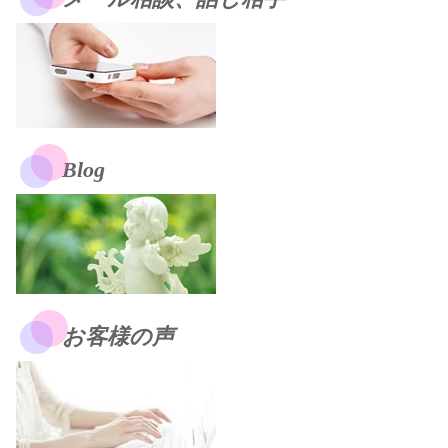
Blog
お客様の声