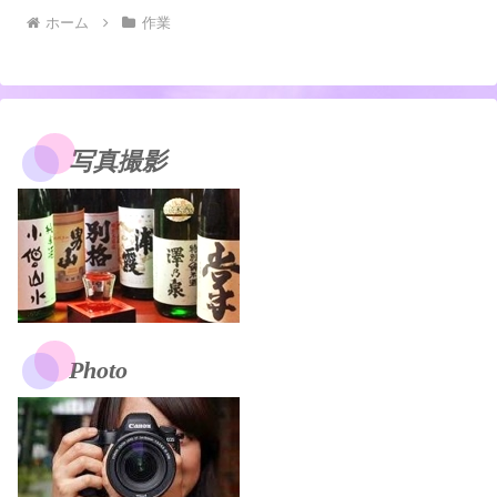
ホーム
作業
写真撮影
Photo