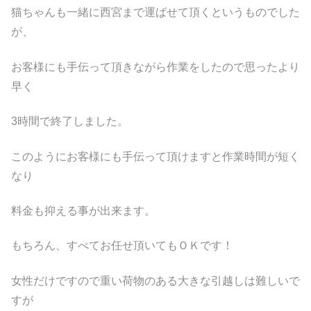
猫ちゃんも一緒に西宮まで運ばせて頂くというものでした
が、
お客様にも手伝って頂きながら作業をしたので思ったより
早く
3時間で終了しました。
このようにお客様にも手伝って頂けますと作業時間が短く
なり
料金も抑える事が出来ます。
もちろん、すべてお任せ頂いてもＯＫです！
女性だけですので重い荷物のある大きな引越しは難しいで
すが